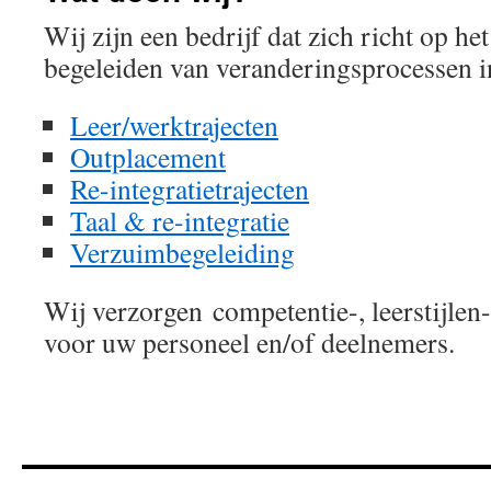
Wij zijn een bedrijf dat zich richt op he
begeleiden van veranderingsprocessen 
Leer/werktrajecten
Outplacement
Re-integratietrajecten
Taal & re-integratie
Verzuimbegeleiding
Wij verzorgen competentie-, leerstijlen
voor uw personeel en/of deelnemers.