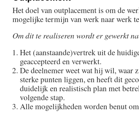
Het doel van outplacement is om de we
mogelijke termijn van werk naar werk te
Om dit te realiseren wordt er gewerkt n
Het (aanstaande)vertrek uit de huidige
geaccepteerd en verwerkt.
De deelnemer weet wat hij wil, waar z
sterke punten liggen, en heeft dit gec
duidelijk en realistisch plan met betre
volgende stap.
Alle mogelijkheden worden benut om r