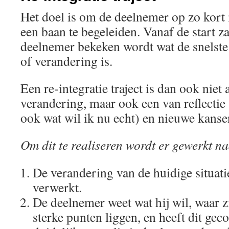
Het doel is om de deelnemer op zo kort 
een baan te begeleiden. Vanaf de start 
deelnemer bekeken wordt wat de snelste
of verandering is.
Een re-integratie traject is dan ook niet 
verandering, maar ook een van reflectie 
ook wat wil ik nu echt) en nieuwe kans
Om dit te realiseren wordt er gewerkt n
De verandering van de huidige situati
verwerkt.
De deelnemer weet wat hij wil, waar z
sterke punten liggen, en heeft dit gec